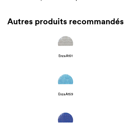
Autres produits recommandés
Enza A151
Enza A159