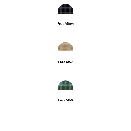
Enza AB164
Enza A153
Enza A158