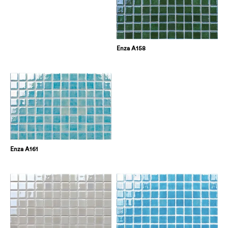
Enza A158
Enza A161