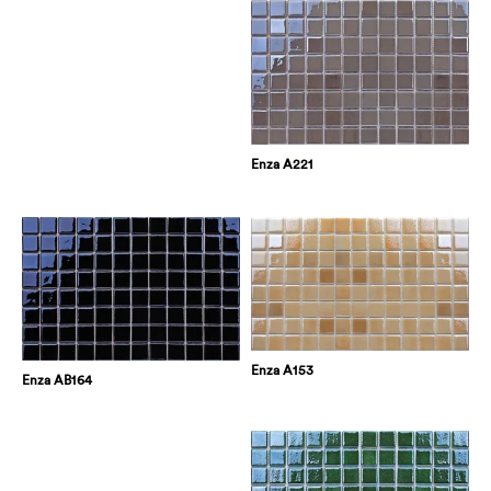
Enza A221
Enza A153
Enza AB164