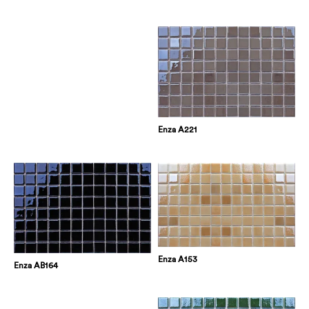
Enza A221
Enza A153
Enza AB164