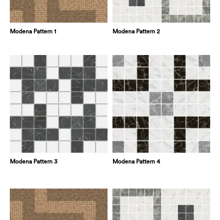
Modena Pattern 1
Modena Pattern 2
Modena Pattern 3
Modena Pattern 4