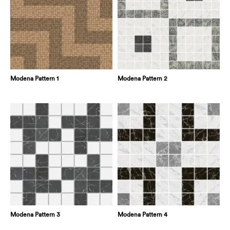
Modena Pattern 1
Modena Pattern 2
Modena Pattern 3
Modena Pattern 4