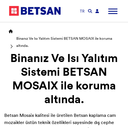
TR
Binanız Ve Isı Yalıtım Sistemi BETSAN MOSAIX ile koruma
altında.
Binanız Ve Isı Yalıtım
Sistemi BETSAN
MOSAIX ile koruma
altında.
Betsan Mosaix kalitesi ile üretilen Betsan kaplama cam
mozaikler üstün teknik özellikleri sayesinde dış cephe